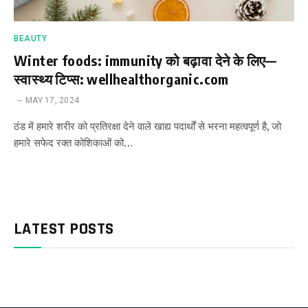
BEAUTY
Winter foods: immunity को बढ़ावा देने के लिए—
स्वास्थ्य टिप्स: wellhealthorganic.com
MAY 17, 2024
ठंड में हमारे शरीर को प्रतिरक्षा देने वाले खाद्य पदार्थों से भरना महत्वपूर्ण है, जो
हमारे सफेद रक्त कोशिकाओं को…
LATEST POSTS