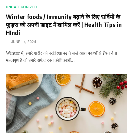
UNCATEGORIZED
Winter foods / Immunity बढ़ाने के लिए सर्दियों के
फूड्स को अपनी डाइट में शामिल करें | Health Tips in
HIndi
JUNE 14, 2024
Winter में, हमारे शरीर को प्रतिरक्षा बढ़ाने वाले खाद्य पदार्थों से ईंधन देना
महत्वपूर्ण है जो हमारे सफेद रक्त कोशिकाओं…