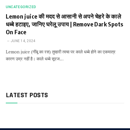
UNCATEGORIZED
Lemon juice की मदद से आसानी से अपने चेहरे के काले
धब्बे हटाइए, जानिए घरेलू उपाय | Remove Dark Spots
On Face
JUNE 14, 2024
Lemon juice (नींबू का रस) तुम्हारी त्वचा पर काले धब्बे होने का एकमात्र
कारण उम्र नहीं है। काले धब्बे सूरज…
LATEST POSTS