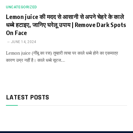
UNCATEGORIZED
Lemon juice की मदद से आसानी से अपने चेहरे के काले
धब्बे हटाइए, जानिए घरेलू उपाय | Remove Dark Spots
On Face
JUNE 14, 2024
Lemon juice (नींबू का रस) तुम्हारी त्वचा पर काले धब्बे होने का एकमात्र
कारण उम्र नहीं है। काले धब्बे सूरज…
LATEST POSTS